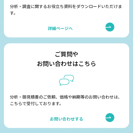
分析・調査に関するお役立ち資料をダウンロードいただけま
す。
詳細ページへ
ご質問や
お問い合わせはこちら
分析・御見積書のご依頼、価格や納期等のお問い合わせは、
こちらで受付しております。
お問い合わせする