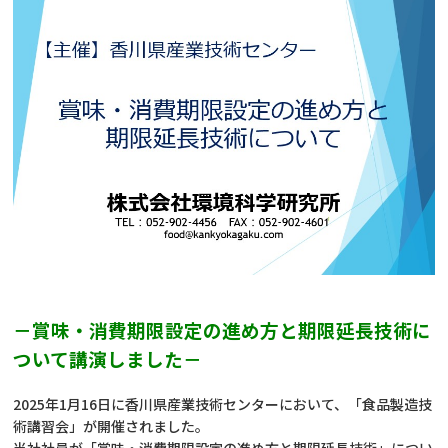
－賞味・消費期限設定の進め方と期限延長技術に
ついて講演しました
－
2025年1月16日に香川県産業技術センターにおいて、「食品製造技
術講習会」が開催されました。
当社社員が「賞味・消費期限設定の進め方と期限延長技術」につい