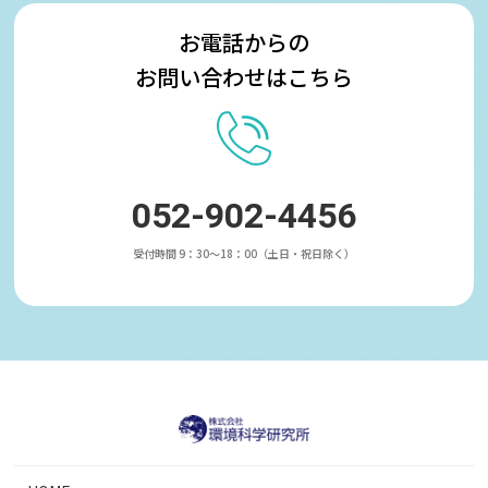
お電話からの
お問い合わせはこちら
052-902-4456
受付時間 9：30～18：00（土日・祝日除く）