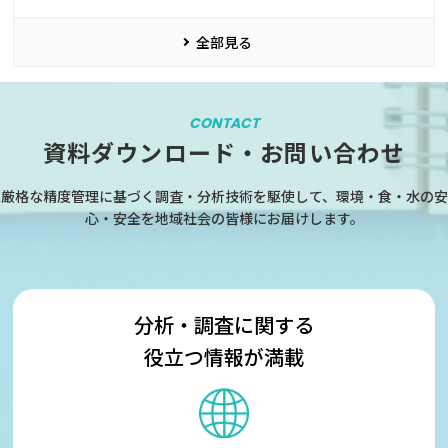
全部見る
CONTACT
資料ダウンロード・お問い合わせ
厳格な精度管理に基づく調査・分析技術を駆使して、環境・食・水の安
心・安全を地域社会の皆様にお届けします。
分析・調査に関する
役立つ情報が満載