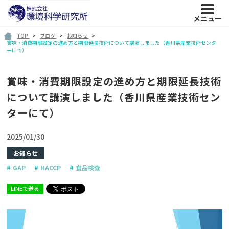
メニュー
TOP
ブログ
お知らせ
賞味・消費期限設定の進め方と期限延長技術について講演しました（香川県産業技術センタ
ーにて）
賞味・消費期限設定の進め方と期限延長技術
について講演しました（香川県産業技術セン
ターにて）
2025/01/30
お知らせ
GAP
HACCP
食品検査
LINEで送る