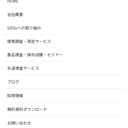
HOME
会社概要
SDGsへの取り組み
環境調査・測定サービス
食品検査・保存試験・セミナー
水道検査サービス
ブログ
採用情報
無料資料ダウンロード
お問い合わせ