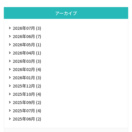
アーカイブ
2026年07月 (3)
2026年06月 (7)
2026年05月 (1)
2026年04月 (1)
2026年03月 (3)
2026年02月 (4)
2026年01月 (3)
2025年12月 (2)
2025年10月 (4)
2025年09月 (2)
2025年07月 (4)
2025年06月 (2)