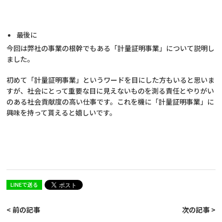
最後に
今回は弊社の事業の根幹でもある「計量証明事業」について説明し
ました。
初めて「計量証明事業」というワードを目にした方もいると思いま
すが、社会にとって重要な目に見えないものを測る責任とやりがい
のある社会貢献度の高い仕事です。これを機に「計量証明事業」に
興味を持って貰えると嬉しいです。
LINEで送る
< 前の記事
次の記事 >