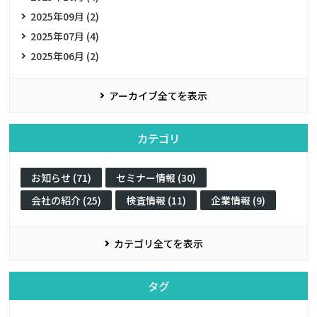
2025年09月 (2)
2025年07月 (4)
2025年06月 (2)
アーカイブ全てを表示
カテゴリ
お知らせ (71)
セミナー情報 (30)
会社の紹介 (25)
検査情報 (11)
企業情報 (9)
カテゴリ全てを表示
タグ