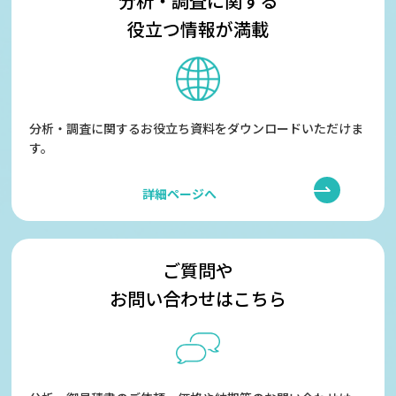
分析・調査に関する
役立つ情報が満載
分析・調査に関するお役立ち資料をダウンロードいただけま
す。
詳細ページへ
ご質問や
お問い合わせはこちら