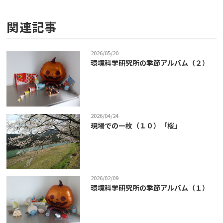
関連記事
2026/05/20
環境科学研究所の季節アルバム（２）
2026/04/24
現場での一枚（１０）「桜」
2026/02/09
環境科学研究所の季節アルバム（１）