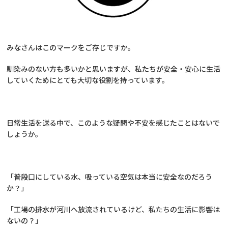
みなさんはこのマークをご存じですか。
馴染みのない方も多いかと思いますが、私たちが安全・安心に生活
していくためにとても大切な役割を持っています。
日常生活を送る中で、このような疑問や不安を感じたことはないで
しょうか。
「普段口にしている水、吸っている空気は本当に安全なのだろう
か？」
「工場の排水が河川へ放流されているけど、私たちの生活に影響は
ないの？」