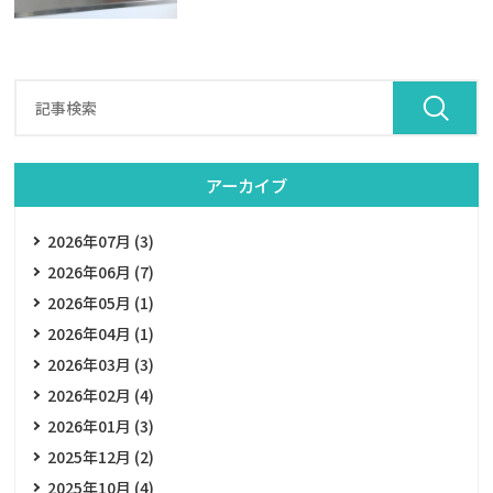
アーカイブ
2026年07月 (3)
2026年06月 (7)
2026年05月 (1)
2026年04月 (1)
2026年03月 (3)
2026年02月 (4)
2026年01月 (3)
2025年12月 (2)
2025年10月 (4)