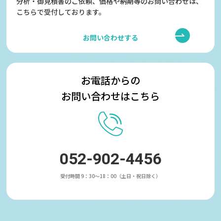
分析・御見積書のご依頼、価格や納期等のお問い合わせは、
こちらで受付しております。
お問い合わせする
お電話からの
お問い合わせはこちら
052-902-4456
受付時間 9：30～18：00（土日・祝日除く）