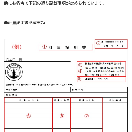
他にも省令で下記の通り記載事項が定められています。
●計量証明書記載事項