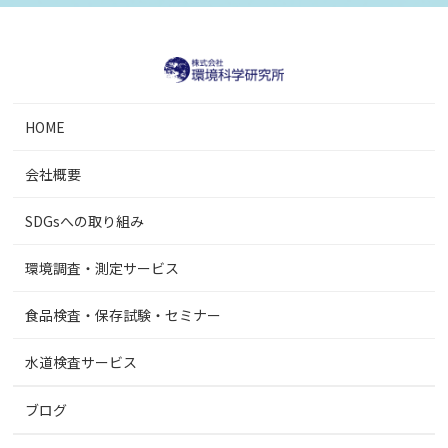
HOME
会社概要
SDGsへの取り組み
環境調査・測定サービス
食品検査・保存試験・セミナー
水道検査サービス
ブログ