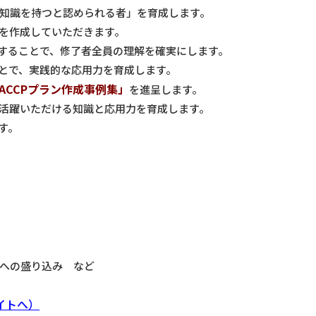
度の知識を持つと認められる者」を育成します。
ンを作成していただきます。
することで、修了者全員の理解を確実にします。
ことで、実践的な応用力を育成します。
ACCPプラン作成事例集」
を進呈します。
てご活躍いただける知識と応用力を育成します。
す。
ンへの盛り込み など
イトへ）