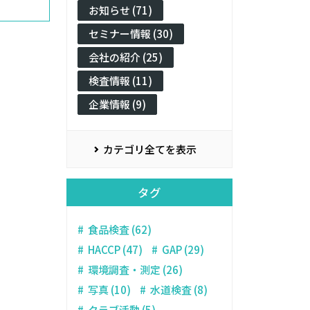
お知らせ (71)
セミナー情報 (30)
会社の紹介 (25)
検査情報 (11)
企業情報 (9)
カテゴリ全てを表示
タグ
食品検査 (62)
HACCP (47)
GAP (29)
環境調査・測定 (26)
写真 (10)
水道検査 (8)
クラブ活動 (5)