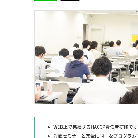
WEB上で完結するHACCP責任者研修です
対面セミナーと完全に同一なプログラム