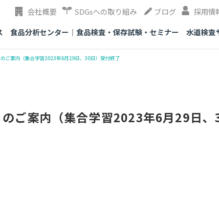
会社概要
SDGsへの取り組み
ブログ
採用情
ス
食品分析センター｜食品検査・保存試験・セミナー
水道検査
）のご案内（集合学習2023年6月29日、30日）受付終了
）のご案内（集合学習2023年6月29日、