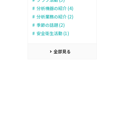
分析機器の紹介 (4)
分析業務の紹介 (2)
季節の話題 (2)
安全衛生活動 (1)
全部見る