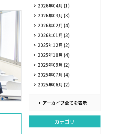
2026年04月 (1)
2026年03月 (3)
2026年02月 (4)
2026年01月 (3)
2025年12月 (2)
2025年10月 (4)
2025年09月 (2)
2025年07月 (4)
2025年06月 (2)
アーカイブ全てを表示
カテゴリ