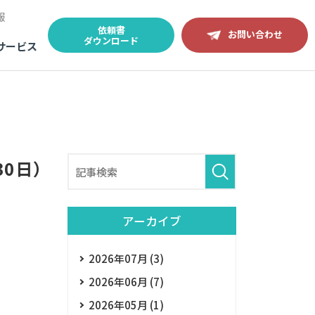
報
依頼書
お問い合わせ
ダウンロード
サービス
30日）
アーカイブ
2026年07月 (3)
2026年06月 (7)
2026年05月 (1)