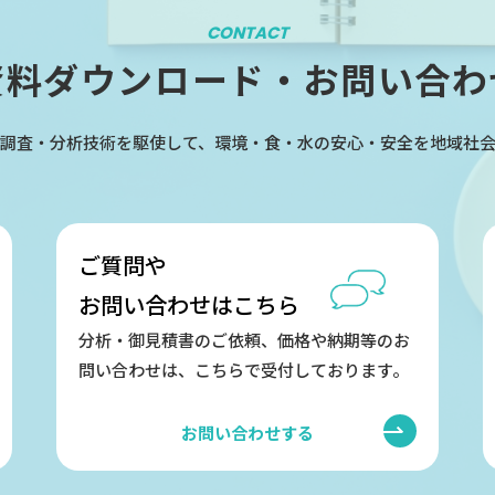
CONTACT
資料ダウンロード・お問い合わ
調査・分析技術を駆使して、環境・食・水の安心・安全を地域社
ご質問や
お問い合わせはこちら
分析・御見積書のご依頼、価格や納期等のお
問い合わせは、こちらで受付しております。
お問い合わせする