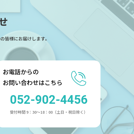
せ
会の皆様にお届けします。
お電話からの
お問い合わせはこちら
052-902-4456
受付時間 9：30～18：00（土日・祝日除く）