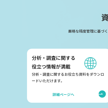
厳格な精度管理に基づく
分析・調査に関する
役立つ情報が満載
分析・調査に関するお役立ち資料をダウンロ
ードいただけます。
詳細ページへ