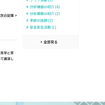
分析機器の紹介 (4)
分析業務の紹介 (2)
次の記事 >
季節の話題 (2)
安全衛生活動 (1)
全部見る
設見学と賞
いて講演し