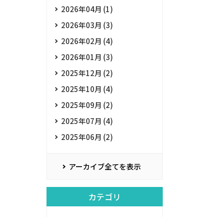
2026年04月 (1)
2026年03月 (3)
2026年02月 (4)
2026年01月 (3)
2025年12月 (2)
2025年10月 (4)
2025年09月 (2)
2025年07月 (4)
2025年06月 (2)
アーカイブ全てを表示
カテゴリ