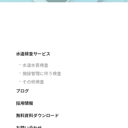
水道検査サービス
水道水質検査
施設管理に伴う検査
その他検査
ブログ
採用情報
無料資料ダウンロード
お問い合わせ