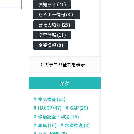
お知らせ (71)
セミナー情報 (30)
会社の紹介 (25)
検査情報 (11)
企業情報 (9)
カテゴリ全てを表示
タグ
食品検査 (62)
HACCP (47)
GAP (29)
環境調査・測定 (26)
写真 (10)
水道検査 (8)
クラブ活動 (5)