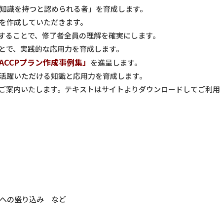
度の知識を持つと認められる者」を育成します。
ンを作成していただきます。
することで、修了者全員の理解を確実にします。
ことで、実践的な応用力を育成します。
ACCPプラン作成事例集」
を進呈します。
てご活躍いただける知識と応用力を育成します。
Lをご案内いたします。テキストはサイトよりダウンロードしてご利
ンへの盛り込み など