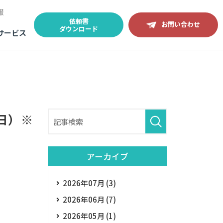
報
依頼書
お問い合わせ
ダウンロード
サービス
5日）※
アーカイブ
2026年07月 (3)
2026年06月 (7)
2026年05月 (1)