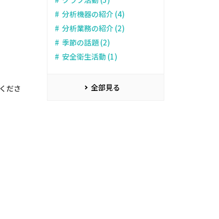
分析機器の紹介 (4)
分析業務の紹介 (2)
季節の話題 (2)
安全衛生活動 (1)
全部見る
用くださ