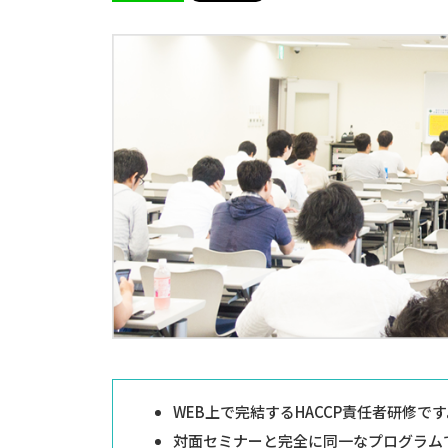
WEB上で完結するHACCP責任者研修です
対面セミナーと完全に同一なプログラム