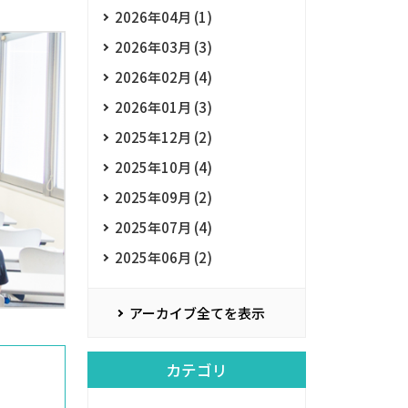
2026年04月 (1)
2026年03月 (3)
2026年02月 (4)
2026年01月 (3)
2025年12月 (2)
2025年10月 (4)
2025年09月 (2)
2025年07月 (4)
2025年06月 (2)
アーカイブ全てを表示
カテゴリ