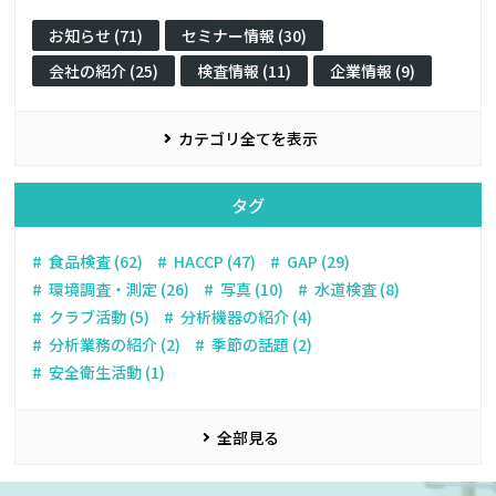
お知らせ (71)
セミナー情報 (30)
会社の紹介 (25)
検査情報 (11)
企業情報 (9)
カテゴリ全てを表示
タグ
食品検査 (62)
HACCP (47)
GAP (29)
環境調査・測定 (26)
写真 (10)
水道検査 (8)
クラブ活動 (5)
分析機器の紹介 (4)
分析業務の紹介 (2)
季節の話題 (2)
安全衛生活動 (1)
全部見る