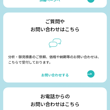
詳細ページへ
ご質問や
お問い合わせはこちら
分析・御見積書のご依頼、価格や納期等のお問い合わせは、
こちらで受付しております。
お問い合わせする
お電話からの
お問い合わせはこちら