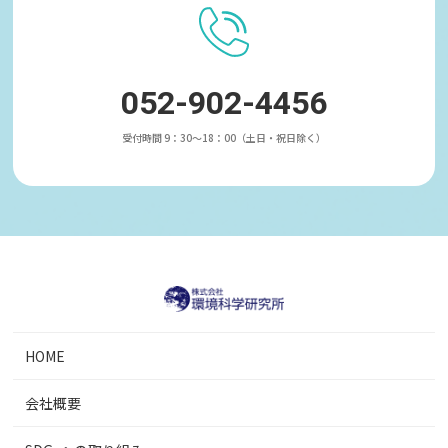
052-902-4456
受付時間 9：30～18：00（土日・祝日除く）
HOME
会社概要