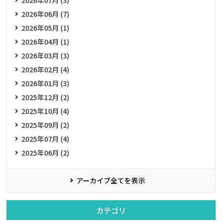
2026年07月 (3)
2026年06月 (7)
2026年05月 (1)
2026年04月 (1)
2026年03月 (3)
2026年02月 (4)
2026年01月 (3)
2025年12月 (2)
2025年10月 (4)
2025年09月 (2)
2025年07月 (4)
2025年06月 (2)
アーカイブ全てを表示
カテゴリ