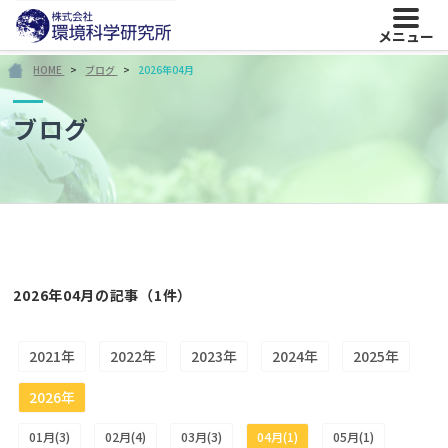
メニュー
HOME
ブログ
2026年04月
ブログ
2026年04月の記事（1件）
2021年
2022年
2023年
2024年
2025年
2026年
01月(3)
02月(4)
03月(3)
04月(1)
05月(1)