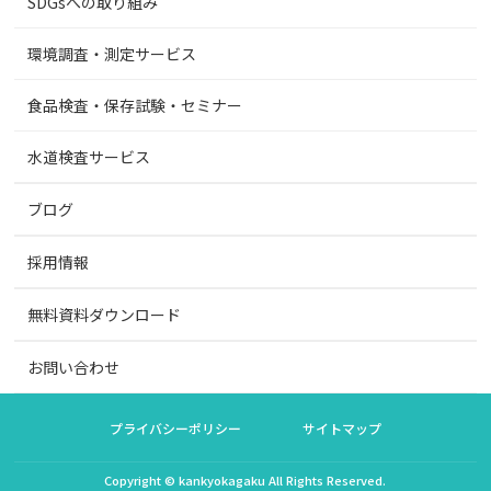
SDGsへの取り組み
環境調査・測定サービス
食品検査・保存試験・セミナー
水道検査サービス
ブログ
採用情報
無料資料ダウンロード
お問い合わせ
プライバシーポリシー
サイトマップ
Copyright © kankyokagaku All Rights Reserved.