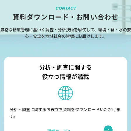
CONTACT
資料ダウンロード・お問い合わせ
厳格な精度管理に基づく調査・分析技術を駆使して、環境・食・水の安
心・安全を地域社会の皆様にお届けします。
分析・調査に関する
役立つ情報が満載
分析・調査に関するお役立ち資料をダウンロードいただけま
す。