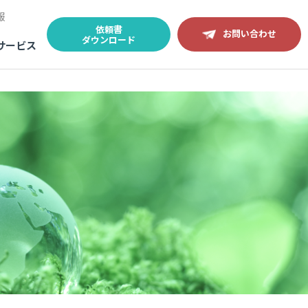
報
依頼書
お問い合わせ
ダウンロード
サービス