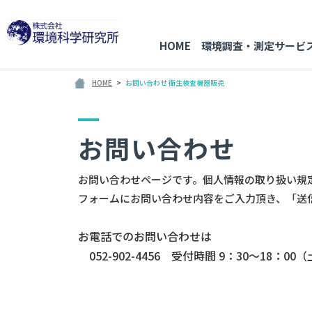
HOME
環境調査・測定サービ
HOME
お問い合わせ 衛生検査機器販売
お問い合わせ
お問い合わせページです。個人情報の取り扱い規
フォームにお問い合わせ内容をご入力頂き、「送
お電話でのお問い合わせは
052-902-4456 受付時間 9：30～18：0